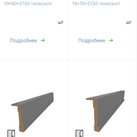
10*80*2150 телескоп
16*70*2150 телескоп
шт
шт
Подробнее
Подробнее