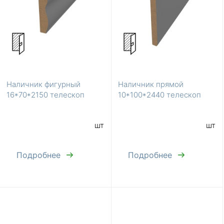
Наличник фигурный
Наличник прямой
16*70*2150 телескоп
10*100*2440 телескоп
шт
шт
Подробнее
Подробнее