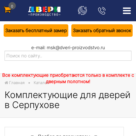
0
Заказать бесплатный замер
Заказать обратный звонок
e-mail:
msk@dveri-proizvodstvo.ru
Все комплектующие приобретаются только в комплекте с
дверным полотном!
Главная
Каталог
Комплектующие для дверей
в Серпухове