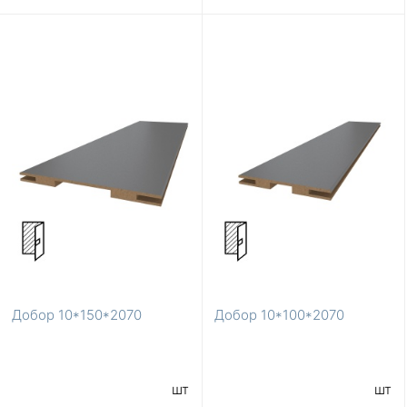
Добор 10*150*2070
Добор 10*100*2070
шт
шт