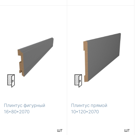
Плинтус фигурный
Плинтус прямой
16*80*2070
10*120*2070
шт
шт