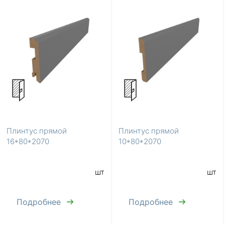
Плинтус прямой
Плинтус прямой
16*80*2070
10*80*2070
шт
шт
Подробнее
Подробнее