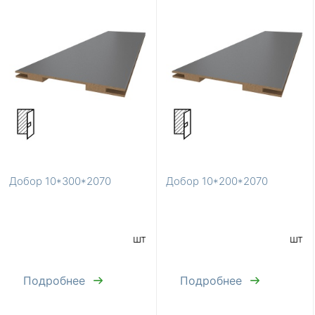
Добор 10*300*2070
Добор 10*200*2070
шт
шт
Подробнее
Подробнее