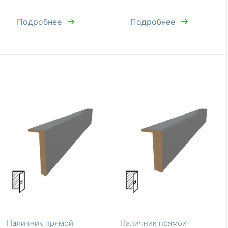
Подробнее
Подробнее
Наличник прямой
Наличник прямой