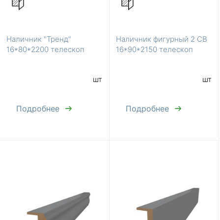
Наличник "Тренд"
Наличник фигурный 2 СВ
16*80*2200 телескоп
16*90*2150 телескоп
шт
шт
Подробнее
Подробнее