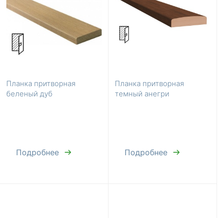
Планка притворная
Планка притворная
беленый дуб
темный анегри
Подробнее
Подробнее