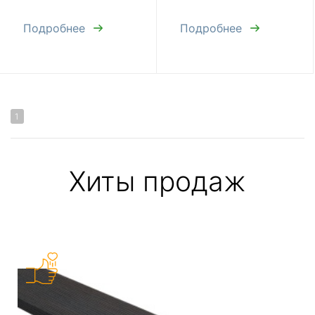
Подробнее
Подробнее
1
Хиты продаж