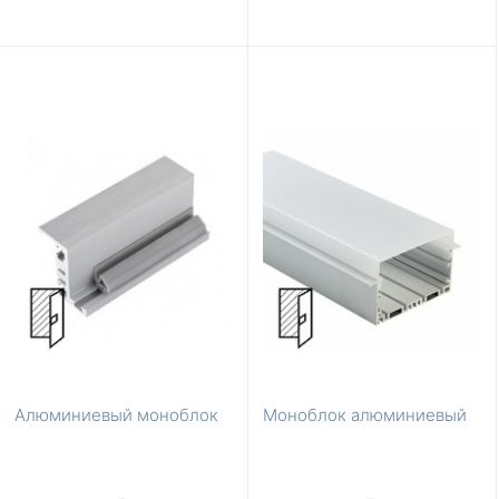
Алюминиевый моноблок
Моноблок алюминиевый