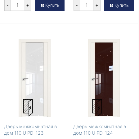
-
+
-
+
Купить
Купить
Дверь межкомнатная в
Дверь межкомнатная в
дом 110 U PD-123
дом 110 U PD-124