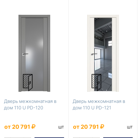
Дверь межкомнатная в
Дверь межкомнатная в
дом 110 U PD-120
дом 110 U PD-121
от 20 791
от 20 791
шт
шт