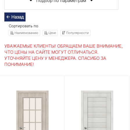
Подбор по параметрам
← Назад
Сортировать по
Наименованию
Цене
Популярности
УВАЖАЕМЫЕ КЛИЕНТЫ! ОБРАЩАЕМ ВАШЕ ВНИМАНИЕ,
ЧТО ЦЕНЫ НА САЙТЕ МОГУТ ОТЛИЧАТЬСЯ.
УТОЧНЯЙТЕ ЦЕНУ У МЕНЕДЖЕРА. СПАСИБО ЗА
ПОНИМАНИЕ!