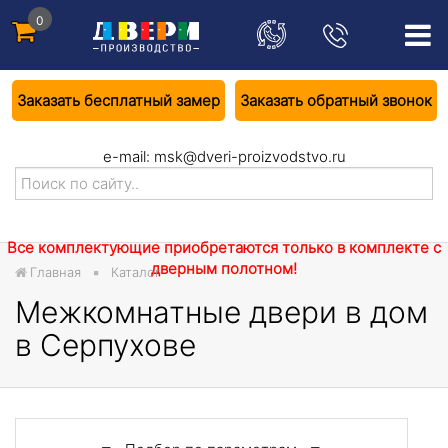
0
Заказать бесплатный замер
Заказать обратный звонок
e-mail:
msk@dveri-proizvodstvo.ru
Все комплектующие приобретаются только в комплекте с
дверным полотном!
Главная
Каталог
Межкомнатные двери в дом
в Серпухове