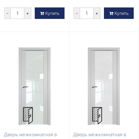
-
+
-
+
Купить
Купить
Дверь межкомнатная в
Дверь межкомнатная в