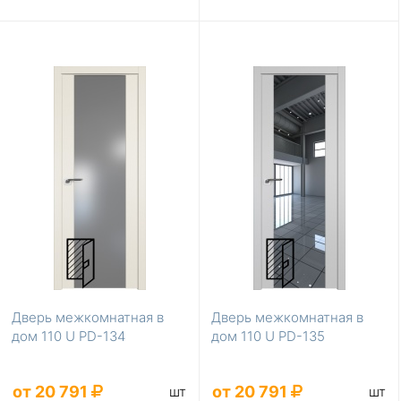
Дверь межкомнатная в
Дверь межкомнатная в
дом 110 U PD-134
дом 110 U PD-135
от 20 791
от 20 791
шт
шт