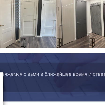
 свяжемся с вами в ближайшее время и отве
.