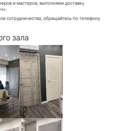
еров и мастеров, выполняем доставку
ч».
ли сотрудничества, обращайтесь по телефону
го зала