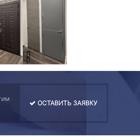
тим
ОСТАВИТЬ ЗАЯВКУ