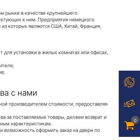
м рынке в качестве крупнейшего
лектующих к ним. Предприятия немецкого
из которых являются США, Китай, Франция,
 для установки в жилых комнатах или офисах,
ителя;
в;
ва с нами
ой производителем стоимости, предоставляя
ва за поставляемые товары, делаем возврат и
0
нным характеристикам.
 возможность оформить заказ на двери по