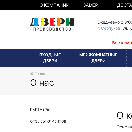
О КОМПАНИИ
ЗАМЕР
ДОСТА
Ежедневно с 9:0
г. Серпухов
,
ул. 
Все комп
ВХОДНЫЕ
МЕЖКОМНАТНЫЕ
ДВЕРИ
ДВЕРИ
Главная
О нас
ПАРТНЕРЫ
О 
ОТЗЫВЫ КЛИЕНТОВ
Основн