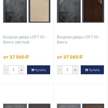
Входная дверь LOFT 05 -
Входная дверь LOFT 05 -
Венге светлый
Венге
от 37 560
от 37 560
-
+
-
+
Купить
Купить