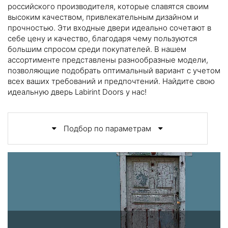
российского производителя, которые славятся своим
высоким качеством, привлекательным дизайном и
прочностью. Эти входные двери идеально сочетают в
себе цену и качество, благодаря чему пользуются
большим спросом среди покупателей. В нашем
ассортименте представлены разнообразные модели,
позволяющие подобрать оптимальный вариант с учетом
всех ваших требований и предпочтений. Найдите свою
идеальную дверь Labirint Doors у нас!
Подбор по параметрам