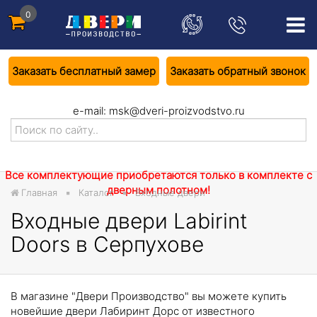
0
Заказать бесплатный замер
Заказать обратный звонок
e-mail:
msk@dveri-proizvodstvo.ru
Все комплектующие приобретаются только в комплекте с
дверным полотном!
Главная
Каталог
Входные двери
Входные двери Labirint
Doors в Серпухове
В магазине "Двери Производство" вы можете купить
новейшие двери Лабиринт Дорс от известного