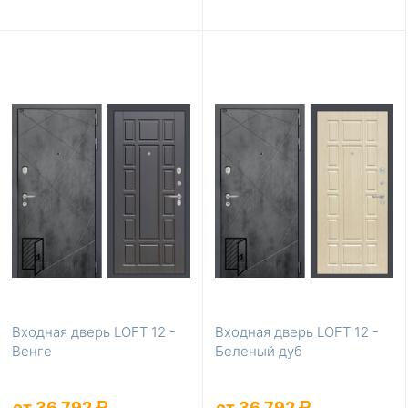
Входная дверь LOFT 12 -
Входная дверь LOFT 12 -
Венге
Беленый дуб
от 36 792
от 36 792