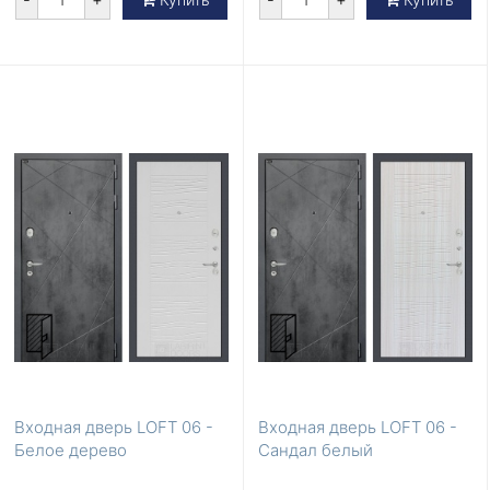
Входная дверь LOFT 06 -
Входная дверь LOFT 06 -
Белое дерево
Сандал белый