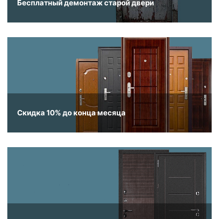
Бесплатный демонтаж старой двери
Скидка 10% до конца месяца