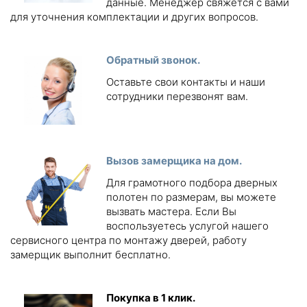
данные. Менеджер свяжется с вами
для уточнения комплектации и других вопросов.
Обратный звонок.
Оставьте свои контакты и наши
сотрудники перезвонят вам.
Вызов замерщика на дом.
Для грамотного подбора дверных
полотен по размерам, вы можете
вызвать мастера. Если Вы
воспользуетесь услугой нашего
сервисного центра по монтажу дверей, работу
замерщик выполнит бесплатно.
Покупка в 1 клик.