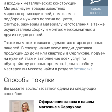
и входных металлических конструкций.
Мы реализуем товары известных
ЗАДАТЬ
мировых производителей, помогаем с
ВОПРОС
подбором нужного полотна по цвету,
фактуре, размерам и материалу изготовления, а также
осуществляем сборку и монтаж межкомнатных и
других видов дверей.
Также вы можете заказать демонтаж старых дверных
панелей. В спектр наших услуг входит доставка
продукции до дома или квартиры в Серпухове, подъем
на нужный этаж и выполнение всех услуг по
обустройству дверных проемов. Цены за работу
мастеров вы можете найти в разделе
Установка
.
Способы покупки
Вы можете воспользоваться одним из следующих
способов:
Оформление заказа в нашем
магазине в Серпухове.