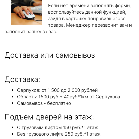
Если нет времени заполнять формы,
воспользуйтесь данной функцией,
зайдя в карточку понравившегося
товара. Менеджер перезвонит вам и
заполнит заявку за вас.
Доставка или самовывоз
Доставка:
Серпухов: от 1 500 до 2 000 рублей
Область: 1500 руб + 40руб*1км от Серпухова
Самовывоз - бесплатно
Подъем дверей на этаж:
С грузовым лифтом 150 руб.*1 этаж
Без грузового лифта 250 руб.*1 этаж