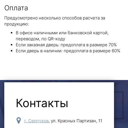
Оплата
Предусмотрено несколько способов расчета за
продукцию:
В офисе наличными или банковской картой,
переводом, по QR-коду
Если заказная дверь: предоплата в размере 70%
Если дверь в наличии: предоплата в размере 60%
Контакты
ОСТАВИТЬ ЗАЯВКУ
г. Серпухов
,
ул. Красных Партизан, 11