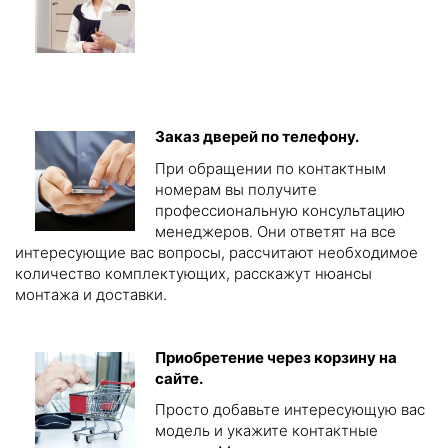
Заказ дверей по телефону.
При обращении по контактным
номерам вы получите
профессиональную консультацию
менеджеров. Они ответят на все
интересующие вас вопросы, рассчитают необходимое
количество комплектующих, расскажут нюансы
монтажа и доставки.
Приобретение через корзину на
сайте.
Просто добавьте интересующую вас
модель и укажите контактные