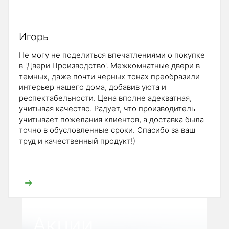
Игорь
Не могу не поделиться впечатлениями о покупке
в 'Двери Производство'. Межкомнатные двери в
темных, даже почти черных тонах преобразили
интерьер нашего дома, добавив уюта и
респектабельности. Цена вполне адекватная,
учитывая качество. Радует, что производитель
учитывает пожелания клиентов, а доставка была
точно в обусловленные сроки. Спасибо за ваш
труд и качественный продукт!)
Акции