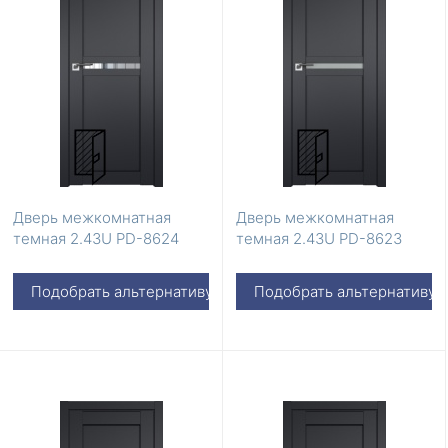
Дверь межкомнатная
Дверь межкомнатная
темная 2.43U PD-8624
темная 2.43U PD-8623
Подобрать альтернативу
Подобрать альтернативу