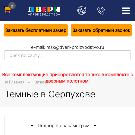
0
Заказать бесплатный замер
Заказать обратный звонок
e-mail:
msk@dveri-proizvodstvo.ru
Все комплектующие приобретаются только в комплекте с
дверным полотном!
Главная
Каталог
Темные в Серпухове
Подбор по параметрам