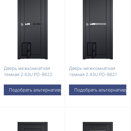
Дверь межкомнатная
Дверь межкомнатная
темная 2.43U PD-8622
темная 2.43U PD-8621
Подобрать альтернативу
Подобрать альтернативу