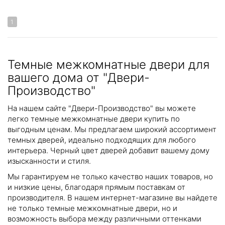
1
Темные межкомнатные двери для
вашего дома от "Двери-
Производство"
На нашем сайте "Двери-Производство" вы можете
легко темные межкомнатные двери купить по
выгодным ценам. Мы предлагаем широкий ассортимент
темных дверей, идеально подходящих для любого
интерьера. Черный цвет дверей добавит вашему дому
изысканности и стиля.
Мы гарантируем не только качество наших товаров, но
и низкие цены, благодаря прямым поставкам от
производителя. В нашем интернет-магазине вы найдете
не только темные межкомнатные двери, но и
возможность выбора между различными оттенками