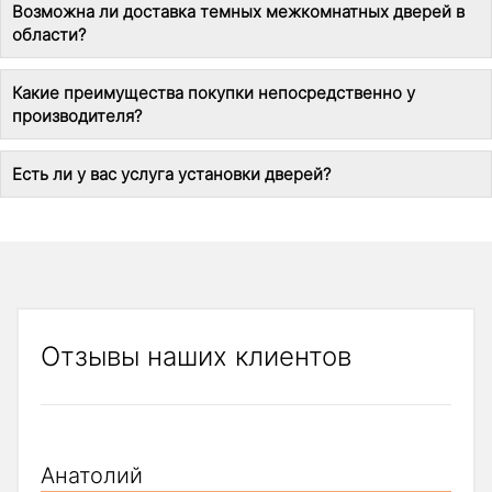
Возможна ли доставка темных межкомнатных дверей в
области?
Какие преимущества покупки непосредственно у
производителя?
Есть ли у вас услуга установки дверей?
Отзывы наших клиентов
Анатолий