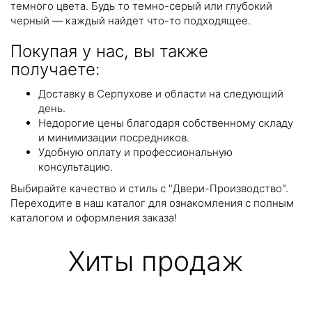
темного цвета. Будь то темно-серый или глубокий
черный — каждый найдет что-то подходящее.
Покупая у нас, вы также
получаете:
Доставку в Серпухове и области на следующий
день.
Недорогие цены благодаря собственному складу
и минимизации посредников.
Удобную оплату и профессиональную
консультацию.
Выбирайте качество и стиль с "Двери-Производство".
Переходите в наш каталог для ознакомления с полным
каталогом и оформления заказа!
Хиты продаж