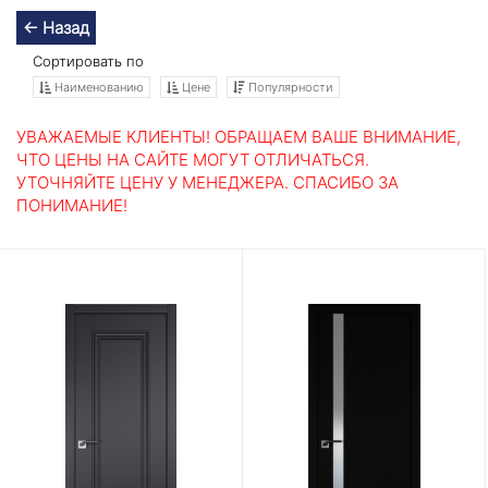
← Назад
Сортировать по
Наименованию
Цене
Популярности
УВАЖАЕМЫЕ КЛИЕНТЫ! ОБРАЩАЕМ ВАШЕ ВНИМАНИЕ,
ЧТО ЦЕНЫ НА САЙТЕ МОГУТ ОТЛИЧАТЬСЯ.
УТОЧНЯЙТЕ ЦЕНУ У МЕНЕДЖЕРА. СПАСИБО ЗА
ПОНИМАНИЕ!