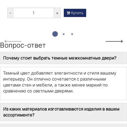
-
+
Купить
Previous
Next
Вопрос-ответ
Почему стоит выбрать темные межкомнатные двери?
Темный цвет добавляет элегантности и стиля вашему
интерьеру. Он отлично сочетается с различными
цветами стен и мебели, а также менее маркий по
сравнению со светлыми дверями.
Из каких материалов изготавливаются изделия в вашем
ассортименте?