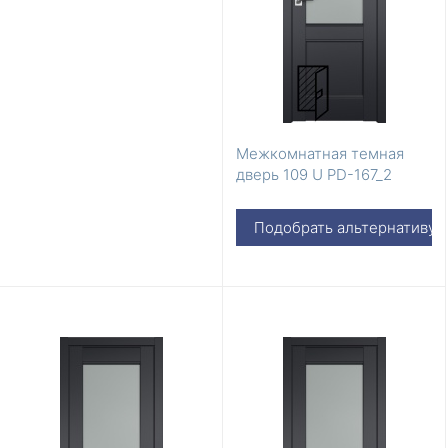
Межкомнатная темная
дверь 109 U PD-167_2
Подобрать альтернативу