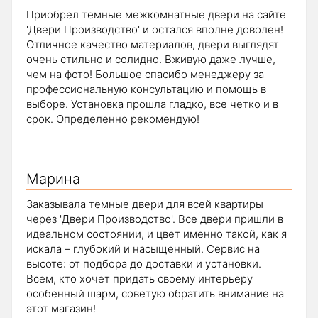
Приобрел темные межкомнатные двери на сайте
'Двери Производство' и остался вполне доволен!
Отличное качество материалов, двери выглядят
очень стильно и солидно. Вживую даже лучше,
чем на фото! Большое спасибо менеджеру за
профессиональную консультацию и помощь в
выборе. Установка прошла гладко, все четко и в
срок. Определенно рекомендую!
Марина
Заказывала темные двери для всей квартиры
через 'Двери Производство'. Все двери пришли в
идеальном состоянии, и цвет именно такой, как я
искала – глубокий и насыщенный. Сервис на
высоте: от подбора до доставки и установки.
Всем, кто хочет придать своему интерьеру
особенный шарм, советую обратить внимание на
этот магазин!