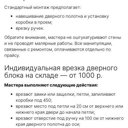
Стандартный монтаж предполагает:
навешивание дверного полотна и установку
коробки в проем;
врезку ручек.
Обратите внимание, мастера не оштукатуривают стены
и не проводят малярные работы. Все манипуляции,
связанные с ремонтом, оплачиваются отдельно по
прайсу.
Индивидуальная врезка дверного
блока на складе — от 1000 р.
Мастера выполняют следующие действия:
врезают замки или защелки, петли, запиливают
коробки под 450;
врезают место под петли на 20 см от верхнего или
нижнего края двери до начала петли;
врезают отверстие под ручку на 100 см от нижнего
края дверного полотна до оси;