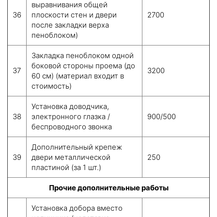
выравнивания общей
36
плоскости стен и двери
2700
после закладки верха
пеноблоком)
Закладка пеноблоком одной
боковой стороны проема (до
37
3200
60 см) (материал входит в
стоимость)
Установка доводчика,
38
электронного глазка /
900/500
беспроводного звонка
Дополнительный крепеж
39
двери металлической
250
пластиной (за 1 шт.)
Прочие дополнительные работы
Установка добора вместо