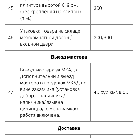
плинтуса высотой 8-9 см.
45
300
(без крепления на клипсы)
(п.м.)
Упаковка товара на складе
46
межкомнатной двери /
300/600
входной двери
Выезд мастера
Выезд мастера за МКАД /
Дополнительный выезд
мастера в пределах МКАД по
вине заказчика (установка
47
40 руб.км/3600
добора+наличника/
наличника/ замена
цилиндра/ замена замка/)
работа включена.
Доставка