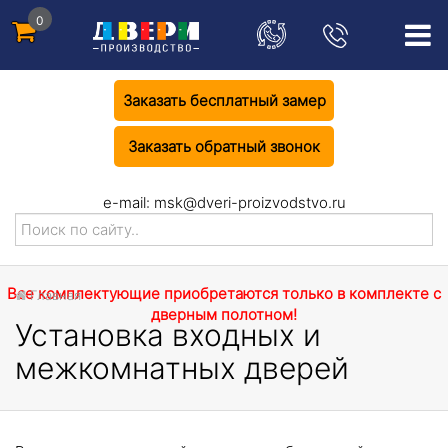
0
Заказать бесплатный замер
Заказать обратный звонок
e-mail:
msk@dveri-proizvodstvo.ru
Все комплектующие приобретаются только в комплекте с
Главная
дверным полотном!
Установка входных и
межкомнатных дверей