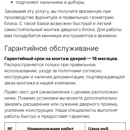
подгоняют наличники и доборы.
Заказывая эту услугу, вы получите врезанную при
производстве фурнитуре и правильную геометрию
блока. С такой базой возможен быстрый и легкий
самостоятельный монтаж дверного блока. Для работы
вам понадобится минимум инструментов и времени.
Гарантийное обслуживание
Гарантийный срок на монтаж дверей — 18 месяцев.
Распространяется только при правильном
использовании, уходе за полотнами согласно
инструкции и наличии документации, подтверждающей
заказ монтажа в нашей компании.
Прайс-лист для ознакомления с ценами расположен
ниже. Помимо установки вы можете дополнительно
заказать расширение или сужение дверного проема,
усиление конструкции. Наши специалисты выполнят
работы быстро и предоставят гарантию.
№
Наименование работ
Цена руб.