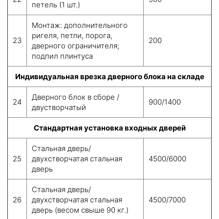
петель (1 шт.)
Монтаж: дополнительного
ригеля, петли, порога,
23
200
дверного ограничителя;
подпил плинтуса
Индивидуальная врезка дверного блока на складе
Дверного блок в сборе /
24
900/1400
двустворчатый
Стандартная установка входных дверей
Стальная дверь/
25
двухстворчатая стальная
4500/6000
дверь
Стальная дверь/
26
двухстворчатая стальная
4500/7000
дверь (весом свыше 90 кг.)