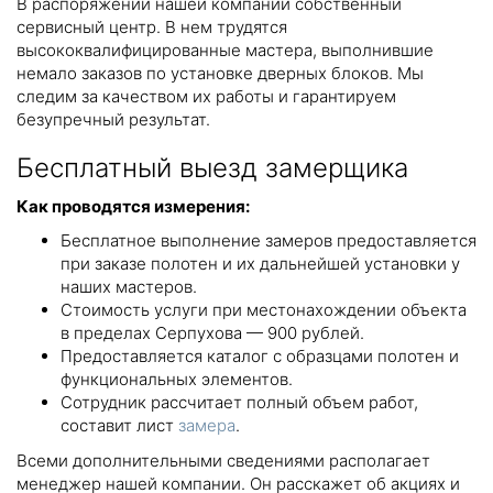
В распоряжении нашей компании собственный
сервисный центр. В нем трудятся
высококвалифицированные мастера, выполнившие
немало заказов по установке дверных блоков. Мы
следим за качеством их работы и гарантируем
безупречный результат.
Бесплатный выезд замерщика
Как проводятся измерения:
Бесплатное выполнение замеров предоставляется
при заказе полотен и их дальнейшей установки у
наших мастеров.
Стоимость услуги при местонахождении объекта
в пределах Серпухова — 900 рублей.
Предоставляется каталог с образцами полотен и
функциональных элементов.
Сотрудник рассчитает полный объем работ,
составит лист
замера
.
Всеми дополнительными сведениями располагает
менеджер нашей компании. Он расскажет об акциях и