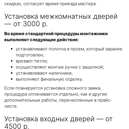
скидках, согласует время приезда мастера.
Установка межкомнатных дверей
— от 3000 р.
Во время стандартной процедуры монтажники
выполняют следующие действия:
устанавливают полотна в проем, который заранее
подготовлен;
врезают петли;
осуществляют монтаж ручки с защелкой;
устанавливают наличники;
выполняют финальную отделку.
Если планируется установка сложного замка,
процедура оплачивается отдельно, как и другие
дополнительные работы, перечисленные в прайс-
листе.
Установка входных дверей — от
4500 р.