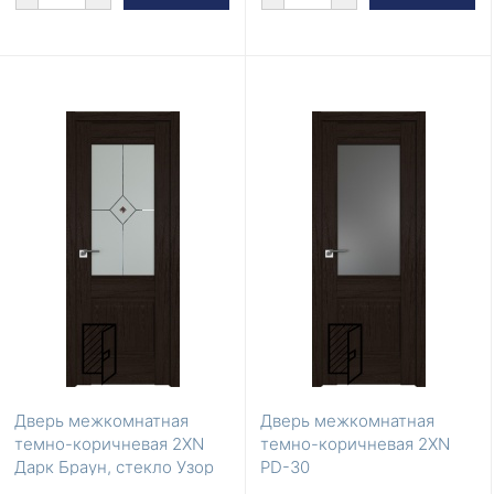
Дверь межкомнатная
Дверь межкомнатная
темно-коричневая 2XN
темно-коричневая 2XN
Дарк Браун, стекло Узор
PD-30
матовое коричнев...