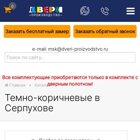
0
Заказать бесплатный замер
Заказать обратный звонок
e-mail:
msk@dveri-proizvodstvo.ru
Все комплектующие приобретаются только в комплекте с
дверным полотном!
Главная
Каталог
Темно-коричневые в
Серпухове