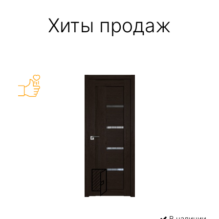
Хиты продаж
В наличии