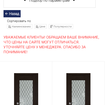
Подбор по параметрам
← Назад
Сортировать по
Наименованию
Цене
Популярности
УВАЖАЕМЫЕ КЛИЕНТЫ! ОБРАЩАЕМ ВАШЕ ВНИМАНИЕ,
ЧТО ЦЕНЫ НА САЙТЕ МОГУТ ОТЛИЧАТЬСЯ.
УТОЧНЯЙТЕ ЦЕНУ У МЕНЕДЖЕРА. СПАСИБО ЗА
ПОНИМАНИЕ!