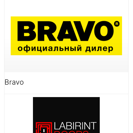
Bravo