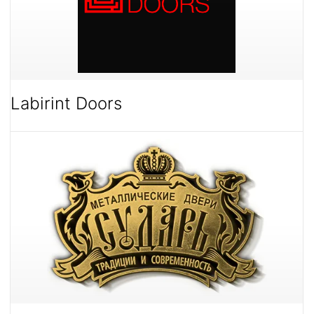
Labirint Doors