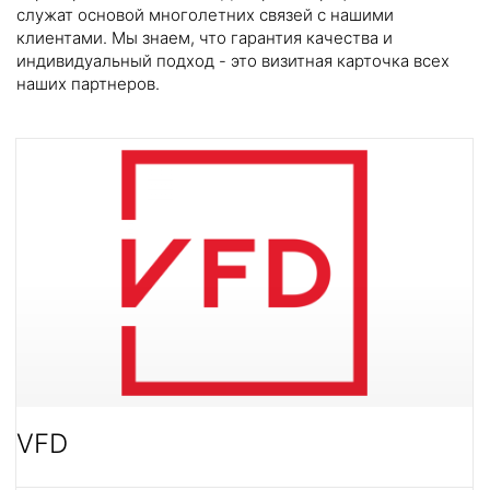
служат основой многолетних связей с нашими
клиентами. Мы знаем, что гарантия качества и
индивидуальный подход - это визитная карточка всех
наших партнеров.
VFD