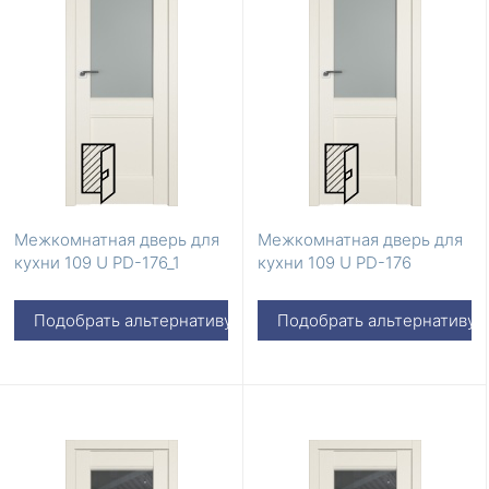
Межкомнатная дверь для
Межкомнатная дверь для
кухни 109 U PD-176_1
кухни 109 U PD-176
Подобрать альтернативу
Подобрать альтернативу