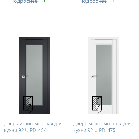
Подробнее
Подробнее
Дверь межкомнатная для
Дверь межкомнатная для
кухни 92 U PD-454
кухни 92 U PD-475