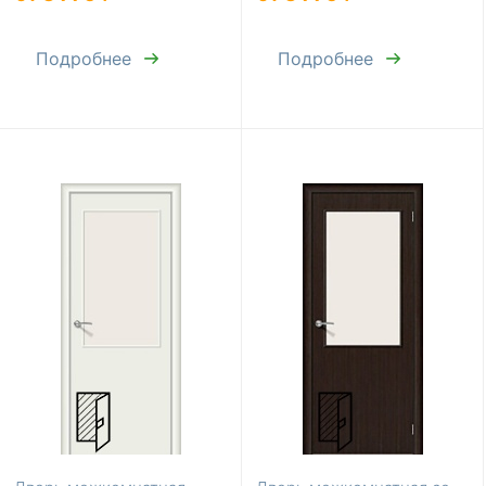
Подробнее
Подробнее