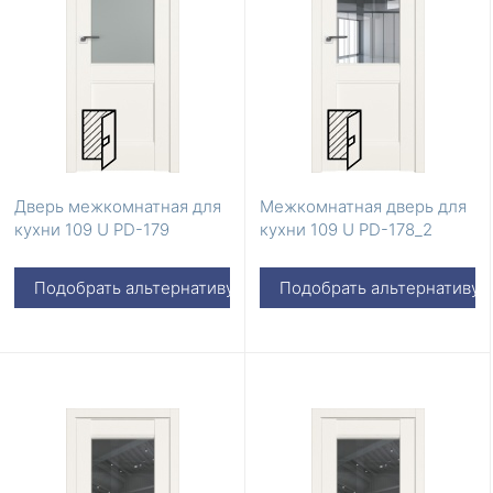
Дверь межкомнатная для
Межкомнатная дверь для
кухни 109 U PD-179
кухни 109 U PD-178_2
Подобрать альтернативу
Подобрать альтернативу