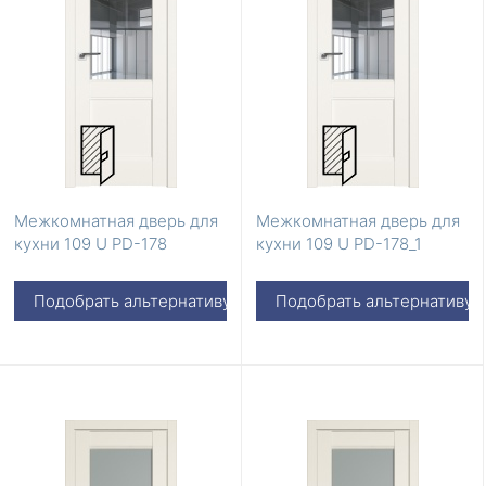
Межкомнатная дверь для
Межкомнатная дверь для
кухни 109 U PD-178
кухни 109 U PD-178_1
Подобрать альтернативу
Подобрать альтернативу