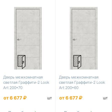
Дверь межкомнатная
Дверь межкомнатная
светлая Граффити-2 Look
светлая Граффити-2 Look
Art 200*70
Art 200*60
от 6 677
от 6 677
шт
шт