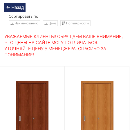
← Назад
Сортировать по
Наименованию
Цене
Популярности
УВАЖАЕМЫЕ КЛИЕНТЫ! ОБРАЩАЕМ ВАШЕ ВНИМАНИЕ,
ЧТО ЦЕНЫ НА САЙТЕ МОГУТ ОТЛИЧАТЬСЯ.
УТОЧНЯЙТЕ ЦЕНУ У МЕНЕДЖЕРА. СПАСИБО ЗА
ПОНИМАНИЕ!