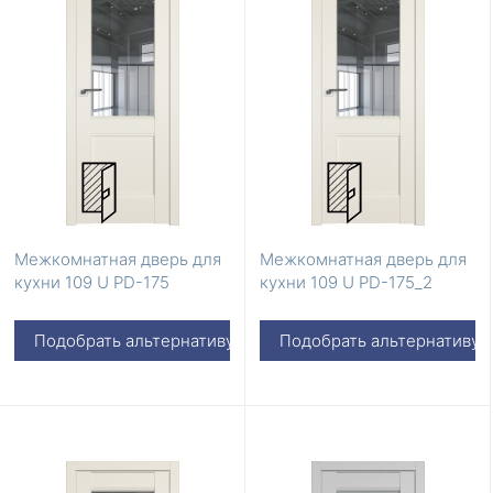
Межкомнатная дверь для
Межкомнатная дверь для
кухни 109 U PD-175
кухни 109 U PD-175_2
Подобрать альтернативу
Подобрать альтернативу