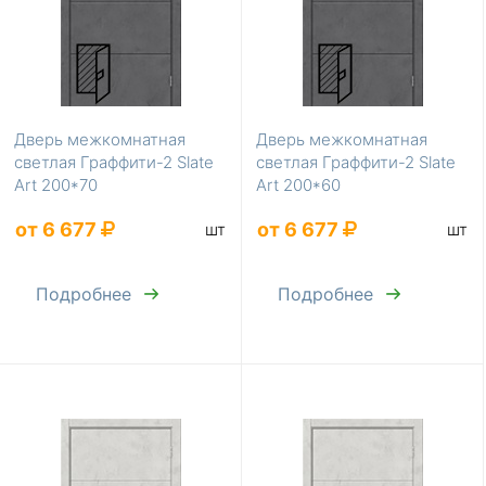
Дверь межкомнатная
Дверь межкомнатная
светлая Граффити-2 Slate
светлая Граффити-2 Slate
Art 200*70
Art 200*60
от 6 677
от 6 677
шт
шт
Подробнее
Подробнее