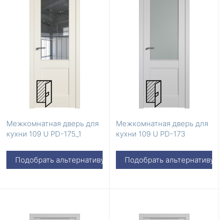
Межкомнатная дверь для
Межкомнатная дверь для
кухни 109 U PD-175_1
кухни 109 U PD-173
Подобрать альтернативу
Подобрать альтернативу