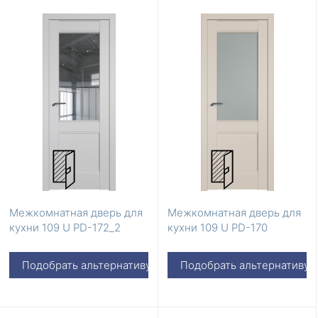
Межкомнатная дверь для
Межкомнатная дверь для
кухни 109 U PD-172_2
кухни 109 U PD-170
Подобрать альтернативу
Подобрать альтернативу