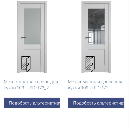
Межкомнатная дверь для
Межкомнатная дверь для
кухни 109 U PD-173_2
кухни 109 U PD-172
Подобрать альтернативу
Подобрать альтернативу