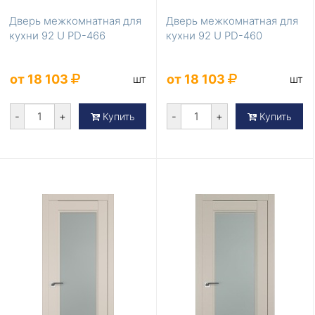
Дверь межкомнатная для
Дверь межкомнатная для
кухни 92 U PD-466
кухни 92 U PD-460
от 18 103
от 18 103
шт
шт
-
+
-
+
Купить
Купить