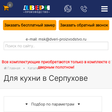
0
Заказать бесплатный замер
Заказать обратный звонок
e-mail:
msk@dveri-proizvodstvo.ru
Все комплектующие приобретаются только в комплекте с
дверным полотном!
Главная
Каталог
Для кухни в Серпухове
Подбор по параметрам