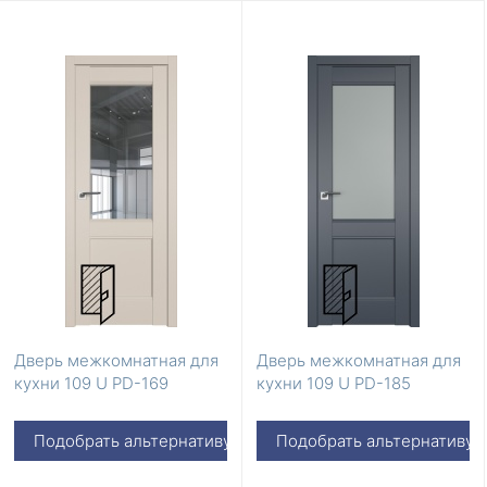
Дверь межкомнатная для
Дверь межкомнатная для
кухни 109 U PD-169
кухни 109 U PD-185
Подобрать альтернативу
Подобрать альтернативу