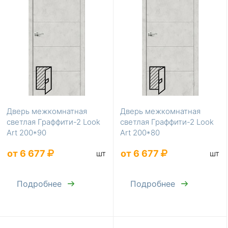
Дверь межкомнатная
Дверь межкомнатная
светлая Граффити-2 Look
светлая Граффити-2 Look
Art 200*90
Art 200*80
от 6 677
от 6 677
шт
шт
Подробнее
Подробнее