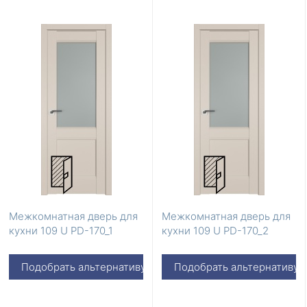
Межкомнатная дверь для
Межкомнатная дверь для
кухни 109 U PD-170_1
кухни 109 U PD-170_2
Подобрать альтернативу
Подобрать альтернативу