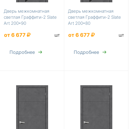
Дверь межкомнатная
Дверь межкомнатная
светлая Граффити-2 Slate
светлая Граффити-2 Slate
Art 200*90
Art 200*80
от 6 677
от 6 677
шт
шт
Подробнее
Подробнее