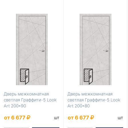
Дверь межкомнатная
Дверь межкомнатная
светлая Граффити-5 Look
светлая Граффити-5 Look
Art 200*90
Art 200*80
от 6 677
от 6 677
шт
шт