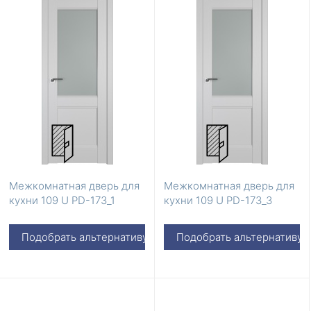
Межкомнатная дверь для
Межкомнатная дверь для
кухни 109 U PD-173_1
кухни 109 U PD-173_3
Подобрать альтернативу
Подобрать альтернативу