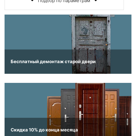
Подбор по параметрам
Бесплатный демонтаж старой двери
Скидка 10% до конца месяца