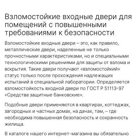
Взломостойкие входные двери для
помещений с повышенными
требованиями к безопасности
Взломостойкие входные двери – это, как правило,
металлические двери, наделенные не только
прочностными характеристиками, но и специальными
технологическими решениями для защиты от взлома и
вскрытия. Такие двери получают «взломостойкий»
статус только после прохождения надлежащих
испытаний в специальной лаборатории. Определяется
взломостойкость входной двери по ГОСТ Р 51113-97
«Средства защитные банковские».
Подобные двери применяются в квартирах, коттеджах,
загородных и частных домах, на дачах, там, – где
необходима повышенная безопасность и сохранность
жилища.
В каталоге нашего интернет-магазина вы обязательно