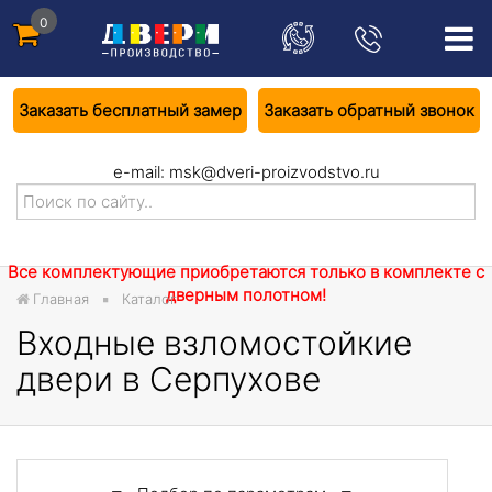
0
Заказать бесплатный замер
Заказать обратный звонок
e-mail:
msk@dveri-proizvodstvo.ru
Все комплектующие приобретаются только в комплекте с
дверным полотном!
Главная
Каталог
Входные взломостойкие
двери в Серпухове