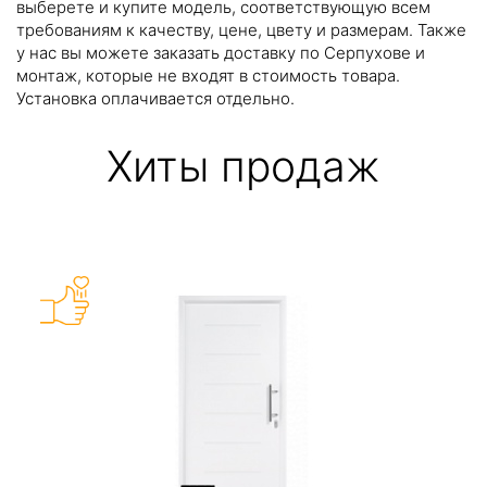
выберете и купите модель, соответствующую всем
требованиям к качеству, цене, цвету и размерам. Также
у нас вы можете заказать доставку по Серпухове и
монтаж, которые не входят в стоимость товара.
Установка оплачивается отдельно.
Хиты продаж