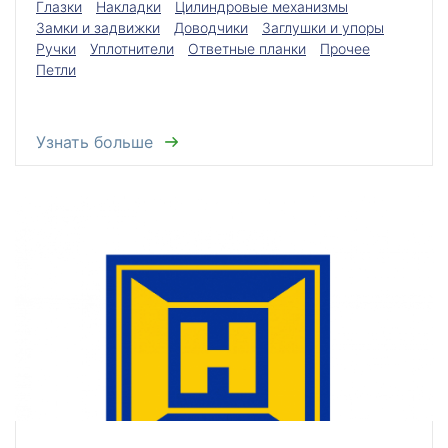
Глазки
Накладки
Цилиндровые механизмы
Замки и задвижки
Доводчики
Заглушки и упоры
Ручки
Уплотнители
Ответные планки
Прочее
Петли
Узнать больше