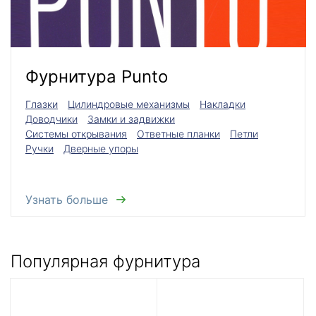
Фурнитура Punto
Глазки
Цилиндровые механизмы
Накладки
Доводчики
Замки и задвижки
Системы открывания
Ответные планки
Петли
Ручки
Дверные упоры
Узнать больше
Популярная фурнитура