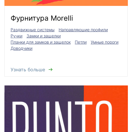
Фурнитура Morelli
Раздвижные системы
Направляющие профили
Ручки
Замки и защелки
Планки для замков и защелок
Петли
Умные пороги
Доводчики
Узнать больше