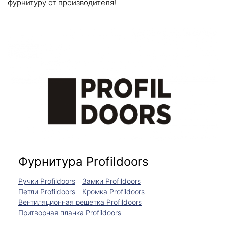
фурнитуру от производителя!
Фурнитура Profildoors
Ручки Profildoors
Замки Profildoors
Петли Profildoors
Кромка Profildoors
Вентиляционная решетка Profildoors
Притворная планка Profildoors