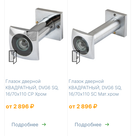
Глазок дверной
Глазок дверной
КВАДРАТНЫЙ, DVG6 SQ,
КВАДРАТНЫЙ, DVG6 SQ,
16/70х110 СР Хром
16/70х110 SC Мат.хром
от 2 896
от 2 896
Подробнее
Подробнее