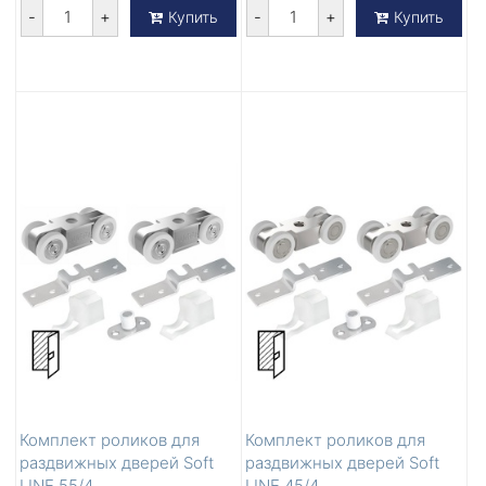
-
+
-
+
Купить
Купить
Комплект роликов для
Комплект роликов для
раздвижных дверей Soft
раздвижных дверей Soft
LINE 55/4
LINE 45/4