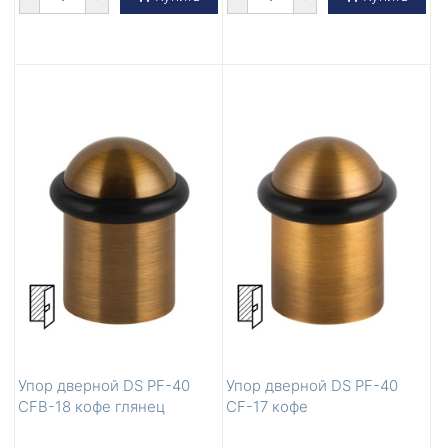
Упор дверной DS PF-40
Упор дверной DS PF-40
CFB-18 кофе глянец
CF-17 кофе