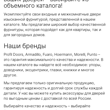
объемного каталога!
Укомплектуйте свои входные и межкомнатные двери
изысканной фурнитурой, представленной в нашем
каталоге. Мы предлагаем широкий выбор качественной
фурнитуры, которая подойдет как для квартиры, так и
для загородных домов.
Наши бренды
Profil Doors, Armadillo, Fuaro, Hoermann, Morelli, Punto –
это гарантия максимального качества и надежности. В
нашем каталоге вы найдете всё необходимое: упоры,
доводчики, эксцентрики, глазки, книжки и многое
другое.
Мы предлагаем только оригинальную продукцию,
гарантируя надежность и долгий срок службы каждой
детали. У нас вы можете купить аксессуары для дверей
по выгодным ценам с доставкой по всей России.
Выбирайте качество и надежность – выбирайте