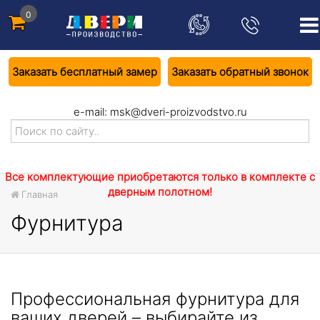
0
Заказать бесплатный замер
Заказать обратный звонок
e-mail:
msk@dveri-proizvodstvo.ru
Все комплектующие приобретаются только в комплекте с
дверным полотном!
Главная
Фурнитура
Профессиональная фурнитура для
ваших дверей – выбирайте из