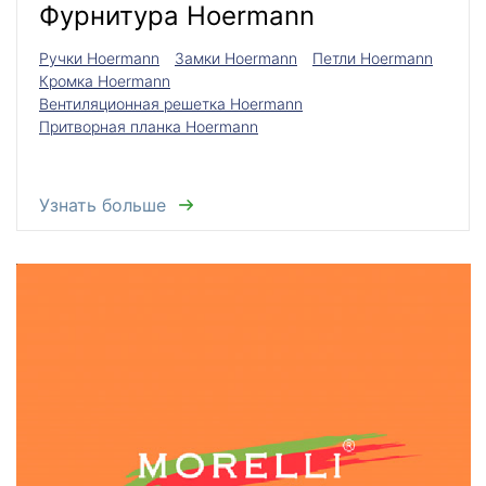
Фурнитура Hoermann
Ручки Hoermann
Замки Hoermann
Петли Hoermann
Кромка Hoermann
Вентиляционная решетка Hoermann
Притворная планка Hoermann
Узнать больше