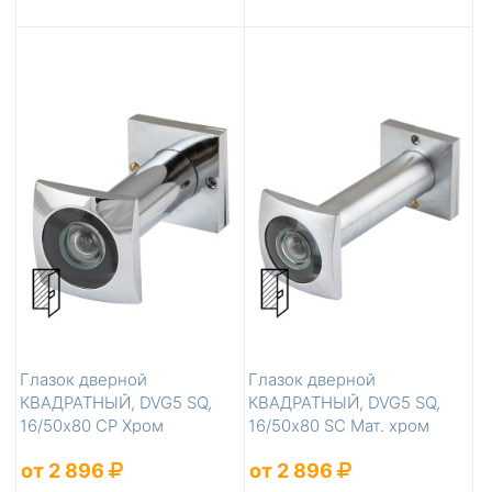
Глазок дверной
Глазок дверной
КВАДРАТНЫЙ, DVG5 SQ,
КВАДРАТНЫЙ, DVG5 SQ,
16/50х80 СР Хром
16/50х80 SC Мат. хром
от 2 896
от 2 896