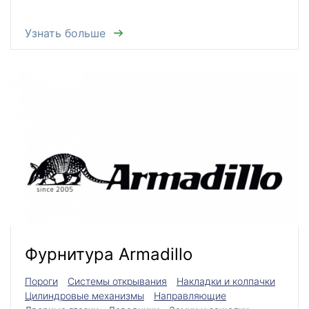
Узнать больше
Фурнитура Armadillo
Пороги
Системы открывания
Накладки и колпачки
Цилиндровые механизмы
Направляющие