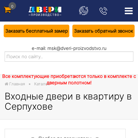
0
Заказать бесплатный замер
Заказать обратный звонок
e-mail:
msk@dveri-proizvodstvo.ru
Все комплектующие приобретаются только в комплекте с
дверным полотном!
Главная
Каталог
Входные двери в квартиру в
Серпухове