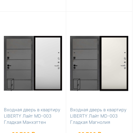
Входная дверь в квартиру
Входная дверь в квартиру
LIBERTY Лайт MD-003
LIBERTY Лайт MD-003
Гладкая Манхэттен
Гладкая Магнолия