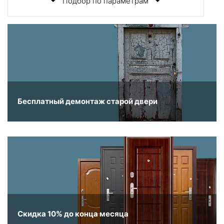
Подбор по параметрам
Бесплатный демонтаж старой двери
Скидка 10% до конца месяца