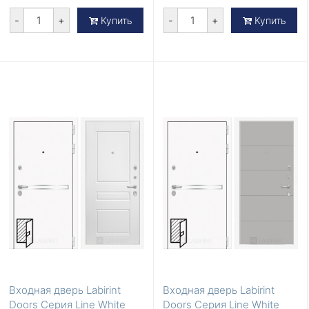
-
+
-
+
Купить
Купить
Входная дверь Labirint
Входная дверь Labirint
Doors Серия Line White
Doors Серия Line White