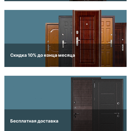
Скидка 10% до конца месяца
Бесплатная доставка