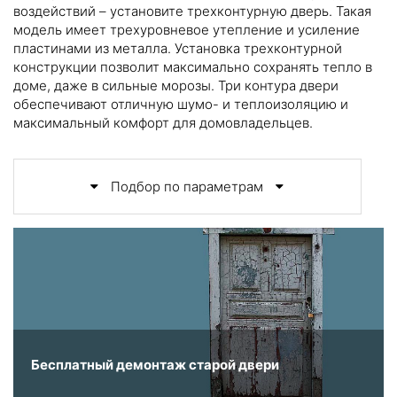
воздействий – установите трехконтурную дверь. Такая
модель имеет трехуровневое утепление и усиление
пластинами из металла. Установка трехконтурной
конструкции позволит максимально сохранять тепло в
доме, даже в сильные морозы. Три контура двери
обеспечивают отличную шумо- и теплоизоляцию и
максимальный комфорт для домовладельцев.
Подбор по параметрам
Бесплатный демонтаж старой двери