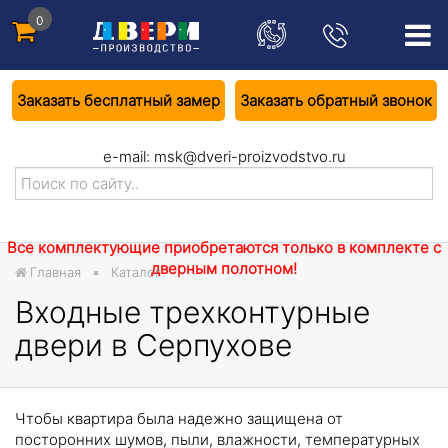
0
Заказать бесплатный замер
Заказать обратный звонок
e-mail:
msk@dveri-proizvodstvo.ru
Все комплектующие приобретаются только в комплекте с
дверным полотном!
Главная
Каталог
Входные трехконтурные
двери в Серпухове
Чтобы квартира была надежно защищена от
посторонних шумов, пыли, влажности, температурных