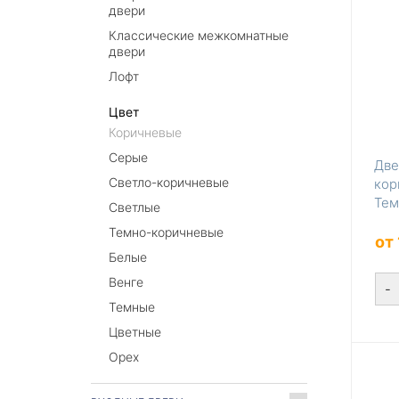
двери
Классические межкомнатные
двери
Лофт
Цвет
Коричневые
Серые
Две
Светло-коричневые
кор
Тем
Светлые
Темно-коричневые
от
Белые
Венге
-
Темные
Цветные
Орех