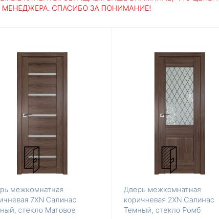
У МЕНЕДЖЕРА. СПАСИБО ЗА ПОНИМАНИЕ!
рь межкомнатная
Дверь межкомнатная
ичневая 7XN Салинас
коричневая 2XN Салинас
ный, стекло Матовое
Темный, стекло Ромб