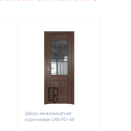
Дверь межкомнатная
коричневая 2XN PD-49