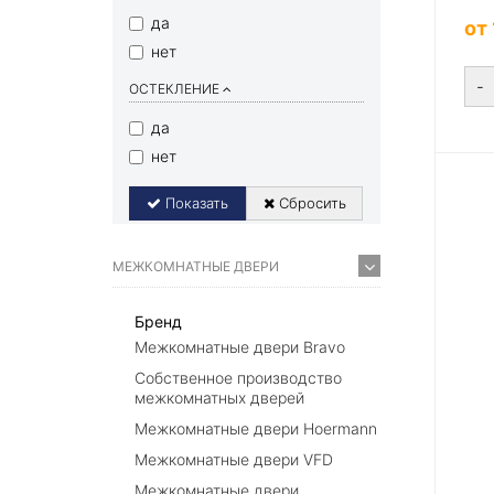
да
от
нет
-
ОСТЕКЛЕНИЕ
да
нет
Показать
Сбросить
МЕЖКОМНАТНЫЕ ДВЕРИ
Бренд
Межкомнатные двери Bravo
Собственное производство
межкомнатных дверей
Межкомнатные двери Hoermann
Межкомнатные двери VFD
Межкомнатные двери