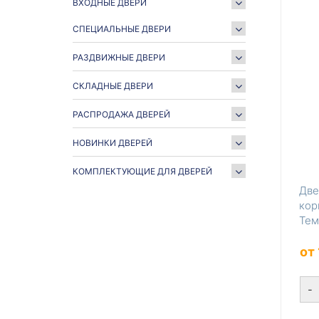
ВХОДНЫЕ ДВЕРИ
СПЕЦИАЛЬНЫЕ ДВЕРИ
РАЗДВИЖНЫЕ ДВЕРИ
СКЛАДНЫЕ ДВЕРИ
РАСПРОДАЖА ДВЕРЕЙ
НОВИНКИ ДВЕРЕЙ
КОМПЛЕКТУЮЩИЕ ДЛЯ ДВЕРЕЙ
Две
кор
Тем
от
-