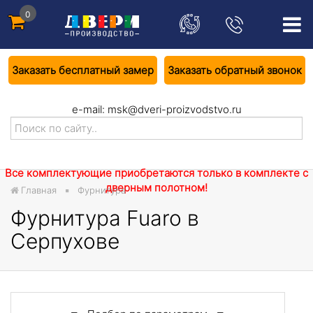
0
Заказать бесплатный замер
Заказать обратный звонок
e-mail:
msk@dveri-proizvodstvo.ru
Все комплектующие приобретаются только в комплекте с
дверным полотном!
Главная
Фурнитура
Фурнитура Fuaro в
Серпухове