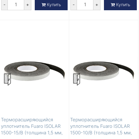
-
+
-
+
Купить
Купить
Терморасширяющийся
Терморасширяющийся
уплотнитель Fuaro ISOLAR
уплотнитель Fuaro ISOLAR
1500-15/B (толщина 1,5 мм,
1500-10/B (толщина 1,5 мм,