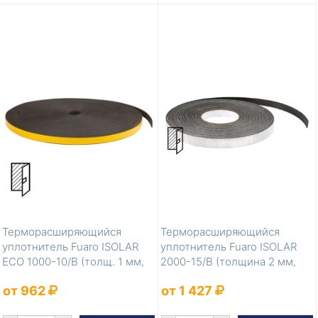
Терморасширяющийся
Терморасширяющийся
уплотнитель Fuaro ISOLAR
уплотнитель Fuaro ISOLAR
ECO 1000-10/B (толщ. 1 мм,
2000-15/B (толщина 2 мм,
шир. 10 м...
ширина 15 м...
от 962
от 1 427