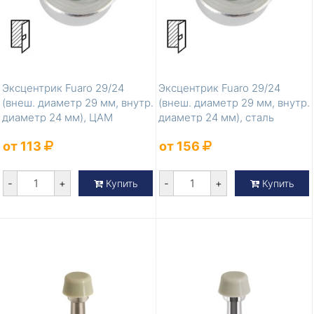
Эксцентрик Fuaro 29/24
Эксцентрик Fuaro 29/24
(внеш. диаметр 29 мм, внутр.
(внеш. диаметр 29 мм, внутр.
диаметр 24 мм), ЦАМ
диаметр 24 мм), сталь
от 113
от 156
-
+
-
+
Купить
Купить