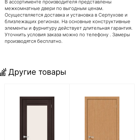
В ассортименте производителя представлены
межкомнатные двери по выгодным ценам.
Осуществляется доставка и установка в Серпухове и
близлежащих регионах. На основные конструктивные
элементы и фурнитуру действует длительная гарантия.
Уточнить условия заказа можно по телефону
. Замеры
производятся бесплатно.
Другие товары