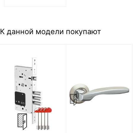
К данной модели покупают