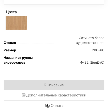
Цвета
Сатинато белое
Стекло
художественное.
Размер
200*60
Название группы
аксессуаров
Ф-22 (БелДуб)
Описание
Дополнительные характеристики
Оплата