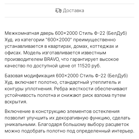
Доставка
Межкомнатная дверь 600×2000 Стиль Ф-22 (БелДуб)
Худ. из категории "600×2000" преимущественно
устанавливается в квартирах, домах, коттеджах и
офисах. Модель изготавливается известным
производителем BRAVO, что гарантирует высокое
качество по доступной цене от 11520 руб.
Базовая модификация 600×2000 Стиль Ф-22 (БелДуб)
Худ. включает полотно, стандартный утеплитель и
контуры уплотнения. Ребра жесткости обеспечивают
устойчивость полотна и снижают риск взлома путем
вскрытия.
Включение в конструкцию элементов остекления
позволит улучшить их декоративную функцию, сделать
уникальными. Благодаря большому выбору расцветок
можно подобрать полотно под определенный интерьер.