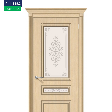
← Назад
НОВИИНКА