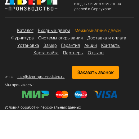
входных и межкомнатных
дверей в Серпухове
Каталог
Входные двери
Межкомнатные двери
Фурнитура
Системы открывания
Доставка и оплата
Установка
Замер
Гарантия
Акции
Контакты
Карта сайта
Партнеры
Отзывы
Заказать звонок
e-mail:
msk@dveri-proizvodstvo.ru
Мы принимаем:
Условия обработки персональных данных