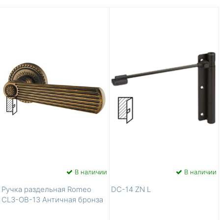
В наличии
В наличии
Ручка раздельная Romeo
DC-14 ZN L
CL3-OB-13 Античная бронза