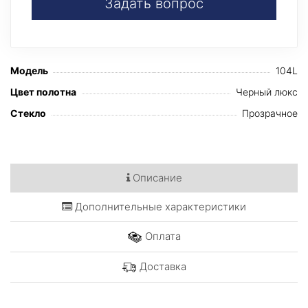
Задать вопрос
Модель
104L
Цвет полотна
Черный люкс
Стекло
Прозрачное
Описание
Дополнительные характеристики
Оплата
Доставка