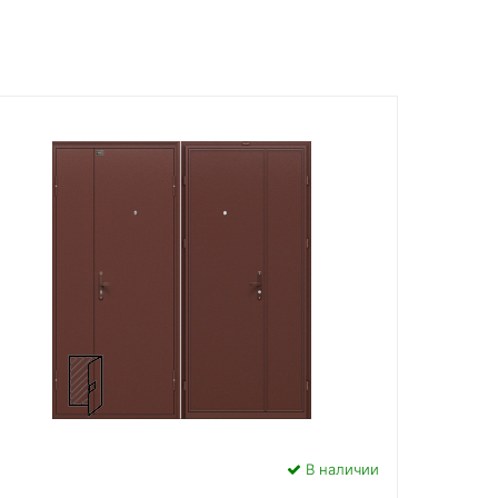
В наличии