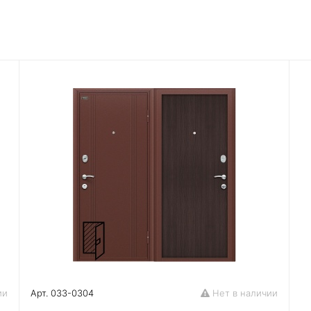
ии
Арт. 033-0304
Нет в наличии