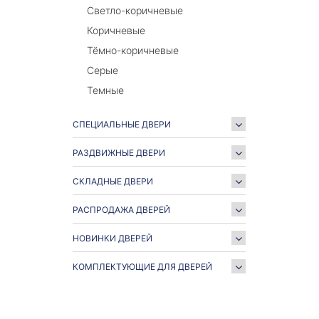
Светло-коричневые
Коричневые
Тёмно-коричневые
Серые
Темные
СПЕЦИАЛЬНЫЕ ДВЕРИ
РАЗДВИЖНЫЕ ДВЕРИ
СКЛАДНЫЕ ДВЕРИ
РАСПРОДАЖА ДВЕРЕЙ
НОВИНКИ ДВЕРЕЙ
КОМПЛЕКТУЮЩИЕ ДЛЯ ДВЕРЕЙ