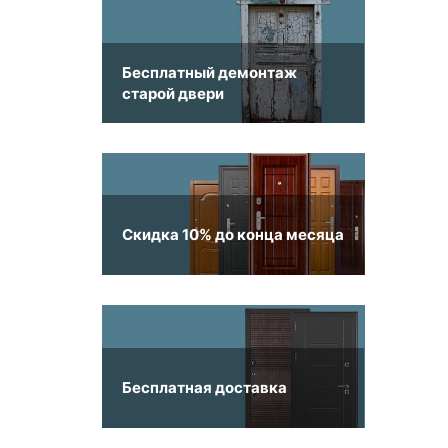
Бесплатный демонтаж
старой двери
Скидка 10% до конца месяца
Бесплатная доставка