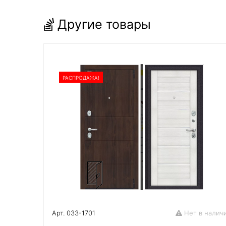
Другие товары
РАСПРОДАЖА!
Арт. 033-1701
Нет в налич