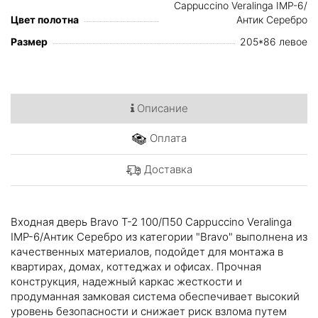
Cappuccino Veralinga IMP-6/
Цвет полотна
Антик Серебро
Размер
205*86 левое
Описание
Оплата
Доставка
Входная дверь Bravo T-2 100/П50 Cappuccino Veralinga
IMP-6/Антик Серебро из категории "Bravo" выполнена из
качественных материалов, подойдет для монтажа в
квартирах, домах, коттеджах и офисах. Прочная
конструкция, надежный каркас жесткости и
продуманная замковая система обеспечивает высокий
уровень безопасности и снижает риск взлома путем