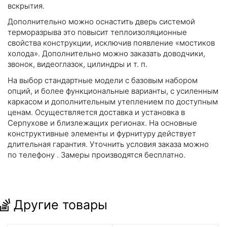
вскрытия.
Дополнительно можно оснастить дверь системой
терморазрыва это повысит теплоизоляционные
свойства конструкции, исключив появление «мостиков
холода». Дополнительно можно заказать доводчики,
звонок, видеоглазок, цилиндры и т. п.
На выбор стандартные модели с базовым набором
опций, и более функциональные варианты, с усиленным
каркасом и дополнительным утеплением по доступным
ценам. Осуществляется доставка и установка в
Серпухове и близлежащих регионах. На основные
конструктивные элементы и фурнитуру действует
длительная гарантия. Уточнить условия заказа можно
по телефону
. Замеры производятся бесплатно.
Другие товары