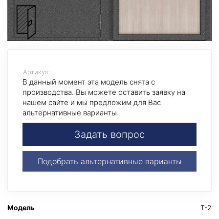
Артикул:
В данный момент эта модель снята с
производства. Вы можете оставить заявку на
нашем сайте и мы предложим для Вас
альтернативные варианты.
Задать вопрос
Подобрать альтернативные варианты
Модель
T-2