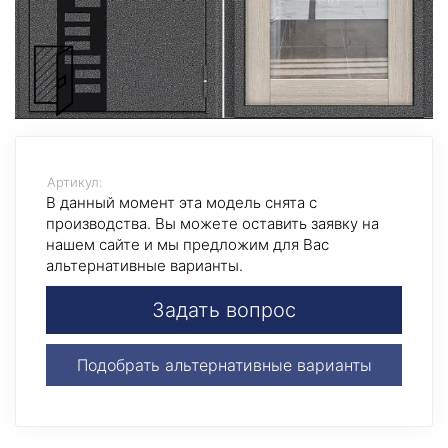
Артикул:
В данный момент эта модель снята с
производства. Вы можете оставить заявку на
нашем сайте и мы предложим для Вас
альтернативные варианты.
Задать вопрос
Подобрать альтернативные варианты