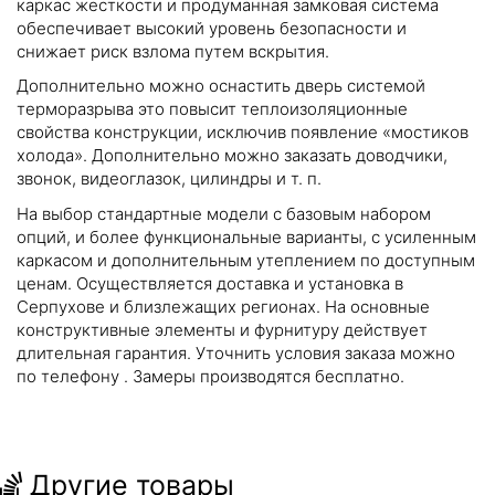
каркас жесткости и продуманная замковая система
обеспечивает высокий уровень безопасности и
снижает риск взлома путем вскрытия.
Дополнительно можно оснастить дверь системой
терморазрыва это повысит теплоизоляционные
свойства конструкции, исключив появление «мостиков
холода». Дополнительно можно заказать доводчики,
звонок, видеоглазок, цилиндры и т. п.
На выбор стандартные модели с базовым набором
опций, и более функциональные варианты, с усиленным
каркасом и дополнительным утеплением по доступным
ценам. Осуществляется доставка и установка в
Серпухове и близлежащих регионах. На основные
конструктивные элементы и фурнитуру действует
длительная гарантия. Уточнить условия заказа можно
по телефону
. Замеры производятся бесплатно.
Другие товары