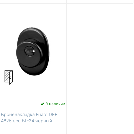
В наличии
Броненакладка Fuaro DEF
4825 eco BL-24 черный