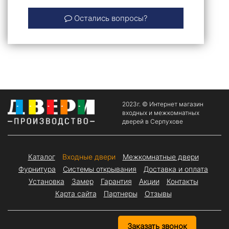
Остались вопросы?
2023г. © Интернет магазин
входных и межкомнатных
дверей в Серпухове
Каталог
Входные двери
Межкомнатные двери
Фурнитура
Системы открывания
Доставка и оплата
Установка
Замер
Гарантия
Акции
Контакты
Карта сайта
Партнеры
Отзывы
Заказать звонок